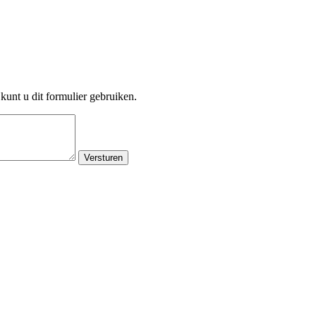
kunt u dit formulier gebruiken.
Versturen