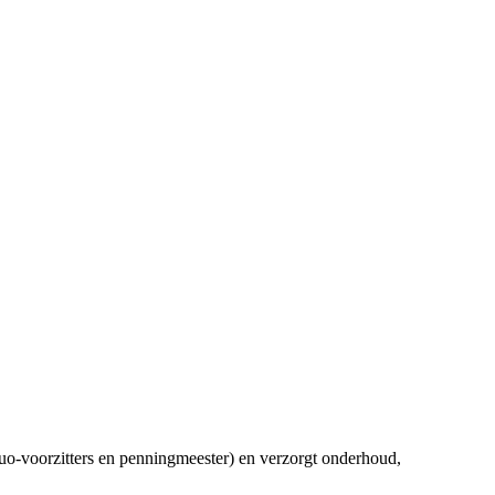
duo-voorzitters en penningmeester) en verzorgt onderhoud,