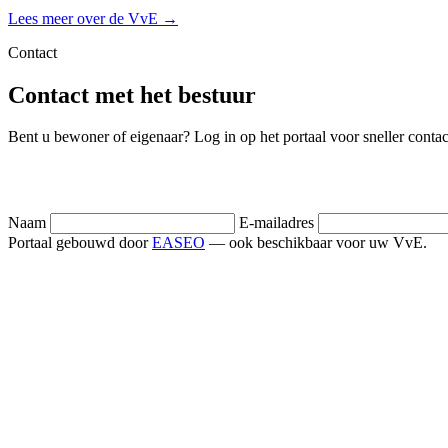
Lees meer over de VvE →
Contact
Contact met het bestuur
Bent u bewoner of eigenaar? Log in op het portaal voor sneller contac
Naam
E-mailadres
Portaal gebouwd door
EASEO
— ook beschikbaar voor uw VvE.