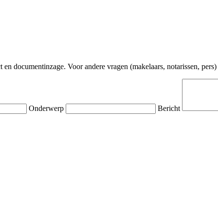
t en documentinzage. Voor andere vragen (makelaars, notarissen, pers) 
Onderwerp
Bericht